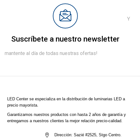
Y
Suscríbete a nuestro newsletter
mantente al día de todas nuestras ofertas!
LED Center
se especializa en la distribución de luminarias LED a
precio mayorista.
Garantizamos nuestros productos con hasta 2 años de garantía y
entregamos a nuestros clientes la mejor relación precio-calidad.
Dirección:
Sazié #2525, Stgo Centro.