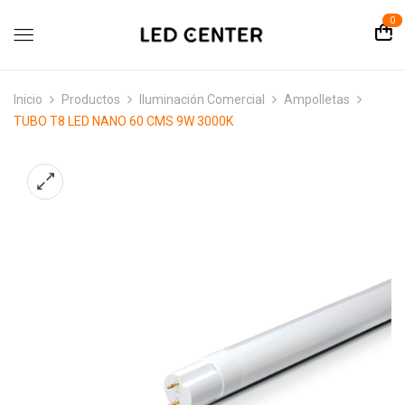
contenido
0
Inicio
Productos
Iluminación Comercial
Ampolletas
TUBO T8 LED NANO 60 CMS 9W 3000K