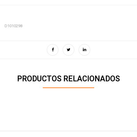
D1010298
PRODUCTOS RELACIONADOS