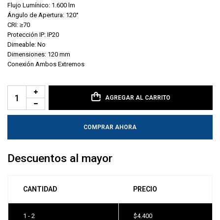
Flujo Lumínico: 1.600 lm
Ángulo de Apertura: 120°
CRI: ≥70
Protección IP: IP20
Dimeable: No
Dimensiones: 120 mm
Conexión Ambos Extremos
AGREGAR AL CARRITO
COMPRAR AHORA
Descuentos al mayor
CANTIDAD
PRECIO
1 - 2
$
4.400