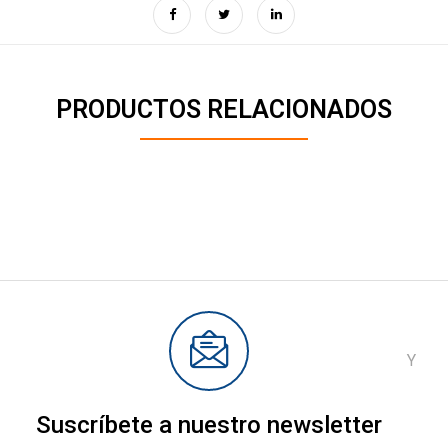
PRODUCTOS RELACIONADOS
Y
Suscríbete a nuestro newsletter