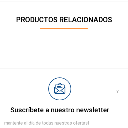
PRODUCTOS RELACIONADOS
Y
Suscríbete a nuestro newsletter
mantente al día de todas nuestras ofertas!