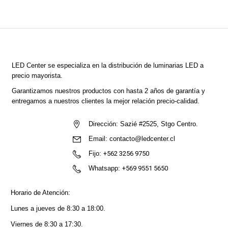
LED Center
se especializa en la distribución de luminarias LED a
precio mayorista.
Garantizamos nuestros productos con hasta 2 años de garantía y
entregamos a nuestros clientes la mejor relación precio-calidad.
Dirección:
Sazié #2525, Stgo Centro.
Email:
contacto@ledcenter.cl
Fijo:
+562 3256 9750
Whatsapp:
+569 9551 5650
Horario de Atención:
Lunes a jueves de 8:30 a 18:00.
Viernes de 8:30 a 17:30.