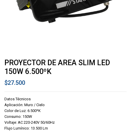
PROYECTOR DE AREA SLIM LED
150W 6.500ºK
$
27.500
Datos Técnicos
Aplicación: Muro / Cielo
Color de Luz: 6.500ºK
Consumo: 150W
Voltaje: AC 220-240V 50/60Hz
Flujo Lumínico: 13.500 Lm