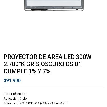
PROYECTOR DE AREA LED 300W
2.700°K GRIS OSCURO DS.01
CUMPLE 1% Y 7%
$
91.900
Datos Técnicos:
Aplicación: Cielo
Color de Luz: 2.700°K DS1 (<1% y 7% Luz Azul)