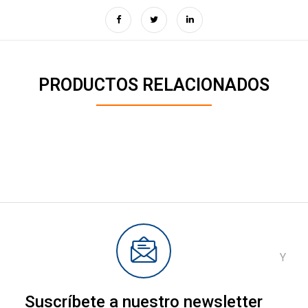
PRODUCTOS RELACIONADOS
Y
Suscríbete a nuestro newsletter