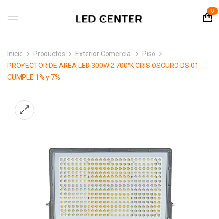
contenido
0
Inicio
Productos
Exterior Comercial
Piso
PROYECTOR DE AREA LED 300W 2.700°K GRIS OSCURO DS.01
CUMPLE 1% y 7%