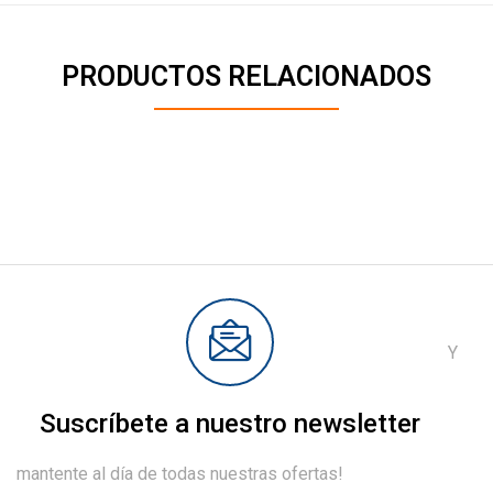
PRODUCTOS RELACIONADOS
Y
Suscríbete a nuestro newsletter
mantente al día de todas nuestras ofertas!