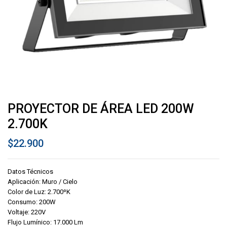
PROYECTOR DE ÁREA LED 200W
2.700K
$
22.900
Datos Técnicos
Aplicación: Muro / Cielo
Color de Luz: 2.700ºK
Consumo: 200W
Voltaje: 220V
Flujo Lumínico: 17.000 Lm