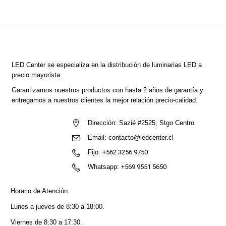
LED Center
se especializa en la distribución de luminarias LED a
precio mayorista.
Garantizamos nuestros productos con hasta 2 años de garantía y
entregamos a nuestros clientes la mejor relación precio-calidad.
Dirección:
Sazié #2525, Stgo Centro.
Email:
contacto@ledcenter.cl
Fijo:
+562 3256 9750
Whatsapp:
+569 9551 5650
Horario de Atención:
Lunes a jueves de 8:30 a 18:00.
Viernes de 8:30 a 17:30.