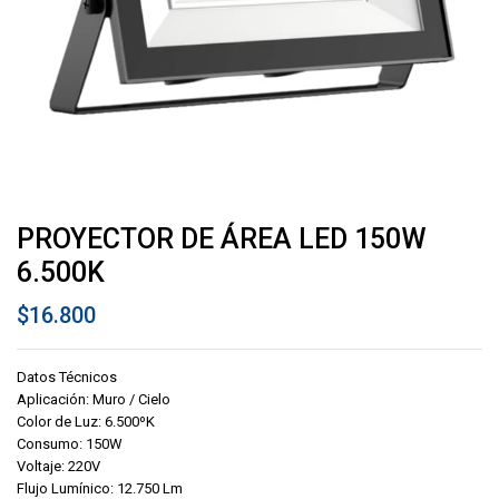
PROYECTOR DE ÁREA LED 150W
6.500K
$
16.800
Datos Técnicos
Aplicación: Muro / Cielo
Color de Luz: 6.500ºK
Consumo: 150W
Voltaje: 220V
Flujo Lumínico: 12.750 Lm