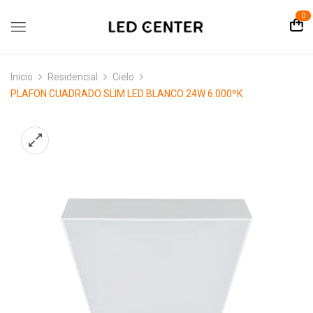
contenido
0
Inicio
Residencial
Cielo
PLAFON CUADRADO SLIM LED BLANCO 24W 6.000ºK