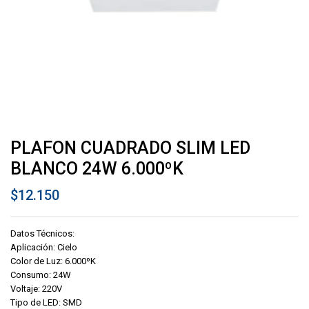
PLAFON CUADRADO SLIM LED
BLANCO 24W 6.000ºK
$
12.150
Datos Técnicos:
Aplicación: Cielo
Color de Luz: 6.000ºK
Consumo: 24W
Voltaje: 220V
Tipo de LED: SMD