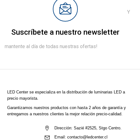
Y
Suscríbete a nuestro newsletter
mantente al día de todas nuestras ofertas!
LED Center
se especializa en la distribución de luminarias LED a
precio mayorista.
Garantizamos nuestros productos con hasta 2 años de garantía y
entregamos a nuestros clientes la mejor relación precio-calidad.
Dirección:
Sazié #2525, Stgo Centro.
Email:
contacto@ledcenter.cl