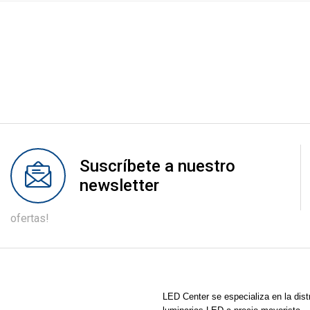
Suscríbete a nuestro
newsletter
ofertas!
LED Center
se especializa en la dist