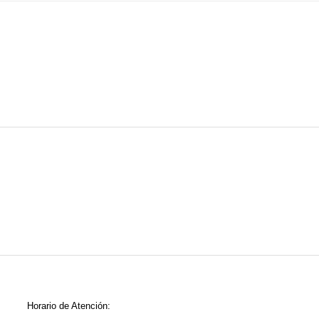
Horario de Atención: