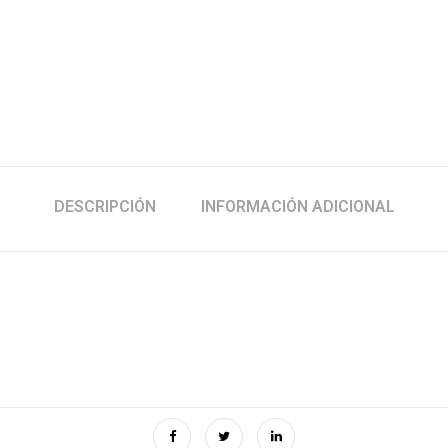
DESCRIPCIÓN
INFORMACIÓN ADICIONAL