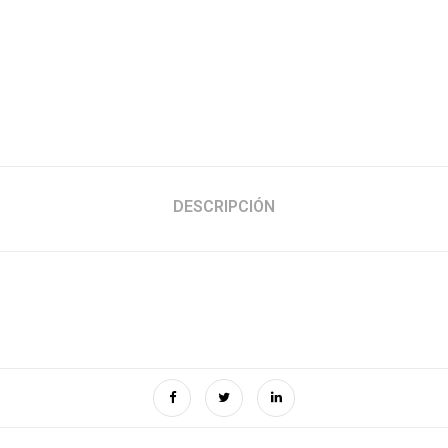
DESCRIPCIÓN