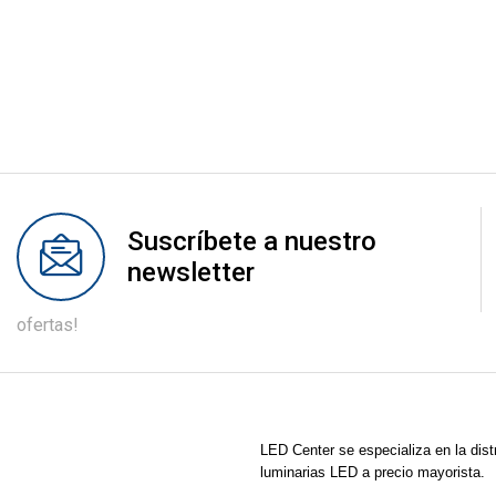
Suscríbete a nuestro
newsletter
ofertas!
LED Center
se especializa en la dist
luminarias LED a precio mayorista.