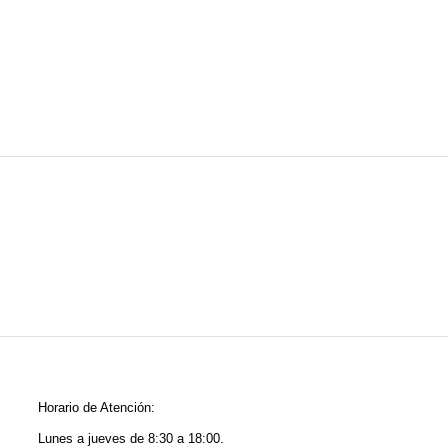
Horario de Atención:
Lunes a jueves de 8:30 a 18:00.