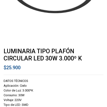
LUMINARIA TIPO PLAFÓN
CIRCULAR LED 30W 3.000º K
$
25.900
DATOS TÉCNICOS
Aplicación: Cielo
Color de Luz: 3.000ºK
Consumo: 30W
Voltaje: 220V
Tipo de LED: SMD