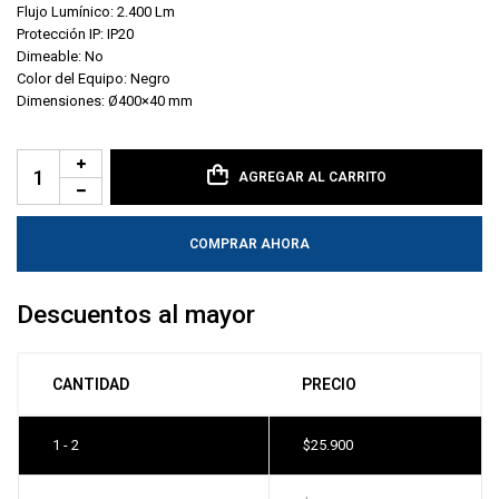
Flujo Lumínico: 2.400 Lm
Protección IP: IP20
Dimeable: No
Color del Equipo: Negro
Dimensiones: Ø400×40 mm
AGREGAR AL CARRITO
COMPRAR AHORA
Descuentos al mayor
CANTIDAD
PRECIO
1 - 2
$
25.900