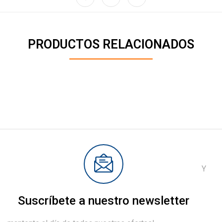
PRODUCTOS RELACIONADOS
Y
Suscríbete a nuestro newsletter