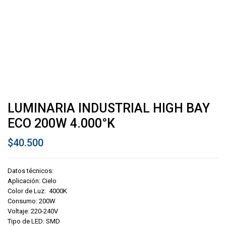
LUMINARIA INDUSTRIAL HIGH BAY
ECO 200W 4.000°K
$
40.500
Datos técnicos:
Aplicación: Cielo
Color de Luz: 4000K
Consumo: 200W
Voltaje: 220-240V
Tipo de LED: SMD