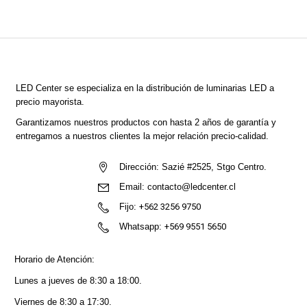
LED Center
se especializa en la distribución de luminarias LED a
precio mayorista.
Garantizamos nuestros productos con hasta 2 años de garantía y
entregamos a nuestros clientes la mejor relación precio-calidad.
Dirección:
Sazié #2525, Stgo Centro.
Email:
contacto@ledcenter.cl
Fijo:
+562 3256 9750
Whatsapp:
+569 9551 5650
Horario de Atención:
Lunes a jueves de 8:30 a 18:00.
Viernes de 8:30 a 17:30.