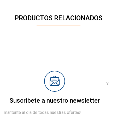
PRODUCTOS RELACIONADOS
Y
Suscríbete a nuestro newsletter
mantente al día de todas nuestras ofertas!