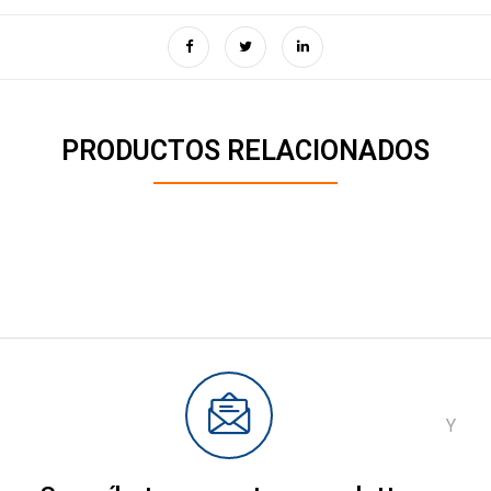
PRODUCTOS RELACIONADOS
Y