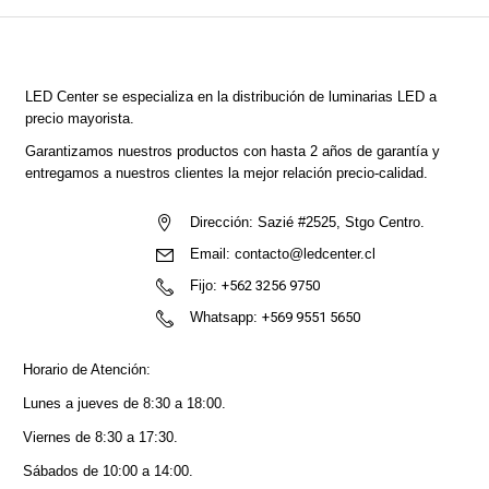
LED Center
se especializa en la distribución de luminarias LED a
precio mayorista.
Garantizamos nuestros productos con hasta 2 años de garantía y
entregamos a nuestros clientes la mejor relación precio-calidad.
Dirección:
Sazié #2525, Stgo Centro.
Email:
contacto@ledcenter.cl
Fijo:
+562 3256 9750
Whatsapp:
+569 9551 5650
Horario de Atención:
Lunes a jueves de 8:30 a 18:00.
Viernes de 8:30 a 17:30.
Sábados de 10:00 a 14:00.