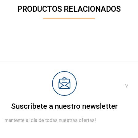
PRODUCTOS RELACIONADOS
Y
Suscríbete a nuestro newsletter
mantente al día de todas nuestras ofertas!