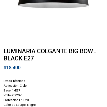
LUMINARIA COLGANTE BIG BOWL
BLACK E27
$
18.400
Datos Técnicos
Aplicación: Cielo
Base: 1xE27
Voltaje: 220V
Protección IP: IP20
Color de Equipo: Negro