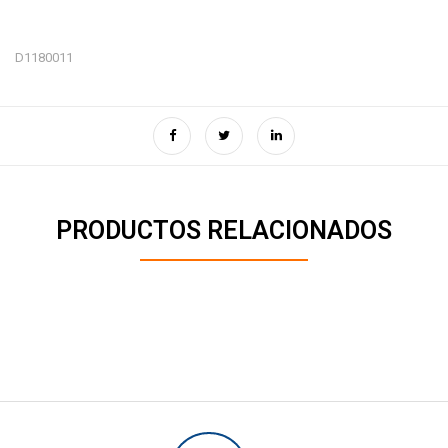
D1180011
PRODUCTOS RELACIONADOS