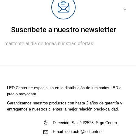
Y
Suscríbete a nuestro newsletter
mantente al día de todas nuestras ofertas!
LED Center
se especializa en la distribución de luminarias LED a
precio mayorista.
Garantizamos nuestros productos con hasta 2 años de garantía y
entregamos a nuestros clientes la mejor relación precio-calidad.
Dirección:
Sazié #2525, Stgo Centro.
Email:
contacto@ledcenter.cl