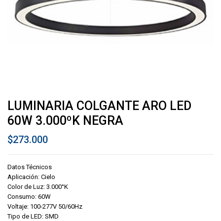
LUMINARIA COLGANTE ARO LED
60W 3.000ºK NEGRA
$
273.000
Datos Técnicos
Aplicación: Cielo
Color de Luz: 3.000°K
Consumo: 60W
Voltaje: 100-277V 50/60Hz
Tipo de LED: SMD