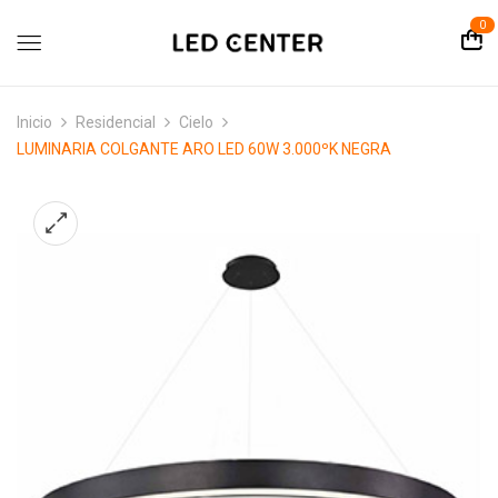
contenido
0
Inicio
Residencial
Cielo
LUMINARIA COLGANTE ARO LED 60W 3.000ºK NEGRA