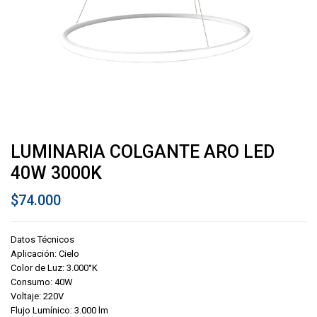
LUMINARIA COLGANTE ARO LED
40W 3000K
$
74.000
Datos Técnicos
Aplicación: Cielo
Color de Luz: 3.000°K
Consumo: 40W
Voltaje: 220V
Flujo Lumínico: 3.000 lm