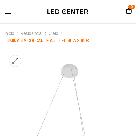
contenido
0
Inicio
Residencial
Cielo
LUMINARIA COLGANTE ARO LED 40W 3000K