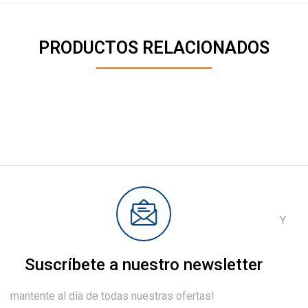
PRODUCTOS RELACIONADOS
Y
Suscríbete a nuestro newsletter
mantente al día de todas nuestras ofertas!