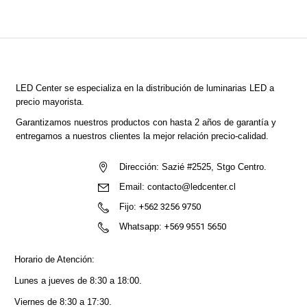
LED Center
se especializa en la distribución de luminarias LED a
precio mayorista.
Garantizamos nuestros productos con hasta 2 años de garantía y
entregamos a nuestros clientes la mejor relación precio-calidad.
Dirección:
Sazié #2525, Stgo Centro.
Email:
contacto@ledcenter.cl
Fijo:
+562 3256 9750
Whatsapp:
+569 9551 5650
Horario de Atención:
Lunes a jueves de 8:30 a 18:00.
Viernes de 8:30 a 17:30.