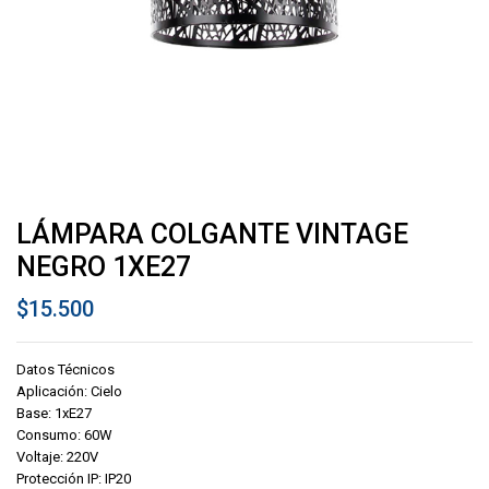
LÁMPARA COLGANTE VINTAGE
NEGRO 1XE27
$
15.500
Datos Técnicos
Aplicación: Cielo
Base: 1xE27
Consumo: 60W
Voltaje: 220V
Protección IP: IP20