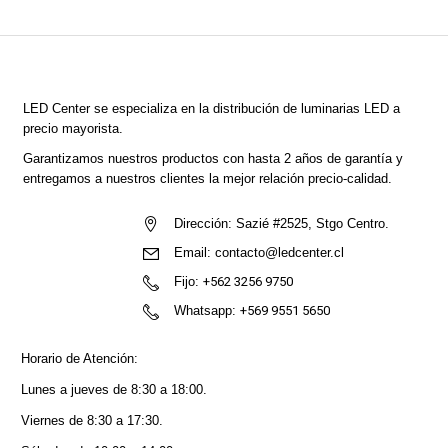
LED Center
se especializa en la distribución de luminarias LED a
precio mayorista.
Garantizamos nuestros productos con hasta 2 años de garantía y
entregamos a nuestros clientes la mejor relación precio-calidad.
Dirección:
Sazié #2525, Stgo Centro.
Email:
contacto@ledcenter.cl
Fijo:
+562 3256 9750
Whatsapp:
+569 9551 5650
Horario de Atención:
Lunes a jueves de 8:30 a 18:00.
Viernes de 8:30 a 17:30.