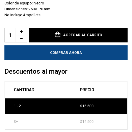
Color de equipo: Negro
Dimensiones: 250×170 mm
No Incluye Ampolleta
AGREGAR AL CARRITO
COMPRAR AHORA
Descuentos al mayor
CANTIDAD
PRECIO
1 - 2
$
15.500
3+
$
14.500