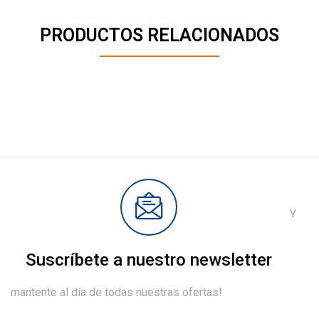
PRODUCTOS RELACIONADOS
Y
Suscríbete a nuestro newsletter
mantente al día de todas nuestras ofertas!