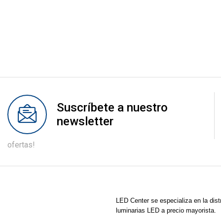
Suscríbete a nuestro
newsletter
ofertas!
LED Center
se especializa en la dist
luminarias LED a precio mayorista.