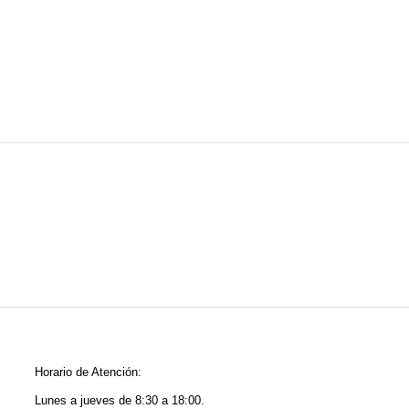
Horario de Atención:
Lunes a jueves de 8:30 a 18:00.