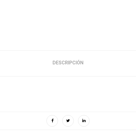
DESCRIPCIÓN