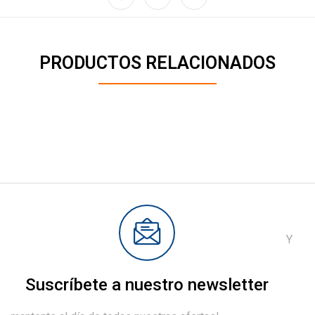
PRODUCTOS RELACIONADOS
Y
Suscríbete a nuestro newsletter