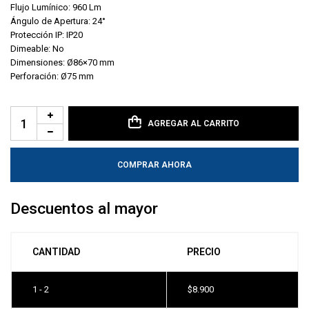
Flujo Lumínico: 960 Lm
Ángulo de Apertura: 24°
Protección IP: IP20
Dimeable: No
Dimensiones: Ø86×70 mm
Perforación: Ø75 mm
AGREGAR AL CARRITO
COMPRAR AHORA
Descuentos al mayor
CANTIDAD
PRECIO
1 - 2
$
8.900