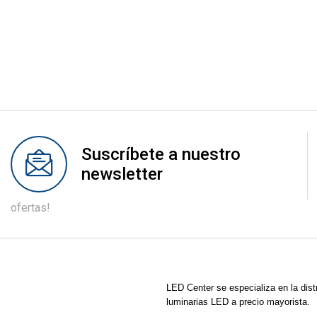
Suscríbete a nuestro
newsletter
ofertas!
LED Center
se especializa en la dist
luminarias LED a precio mayorista.