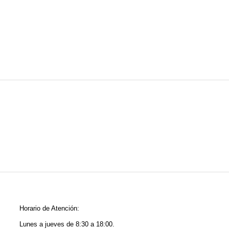
Horario de Atención:
Lunes a jueves de 8:30 a 18:00.