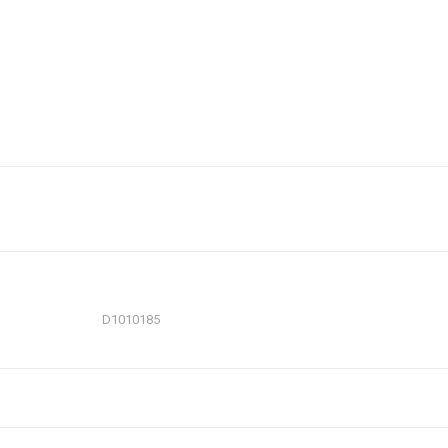
D1010185