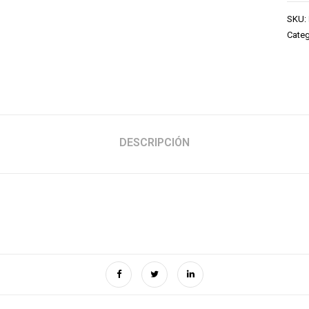
SKU:
Categ
DESCRIPCIÓN