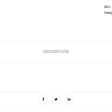
SKU:
Categ
DESCRIPCIÓN