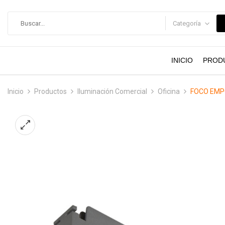
contenido
Categoría
INICIO
PROD
Inicio
Productos
Iluminación Comercial
Oficina
FOCO EMP