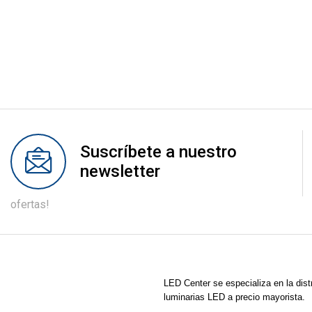
Suscríbete a nuestro
newsletter
ofertas!
LED Center
se especializa en la dist
luminarias LED a precio mayorista.