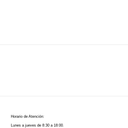
Horario de Atención:
Lunes a jueves de 8:30 a 18:00.