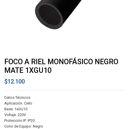
FOCO A RIEL MONOFÁSICO NEGRO
MATE 1XGU10
$
12.100
Datos Técnicos
Aplicación: Cielo
Base: 1xGU10
Voltaje: 220V
Protección IP: IP20
Color de Equipo: Negro