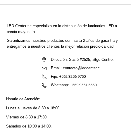
LED Center
se especializa en la distribución de luminarias LED a
precio mayorista.
Garantizamos nuestros productos con hasta 2 años de garantía y
entregamos a nuestros clientes la mejor relación precio-calidad.
Dirección:
Sazié #2525, Stgo Centro.
Email:
contacto@ledcenter.cl
Fijo:
+562 3256 9750
Whatsapp:
+569 9551 5650
Horario de Atención:
Lunes a jueves de 8:30 a 18:00.
Viernes de 8:30 a 17:30.
Sábados de 10:00 a 14:00.