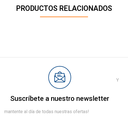
PRODUCTOS RELACIONADOS
Y
Suscríbete a nuestro newsletter
mantente al día de todas nuestras ofertas!