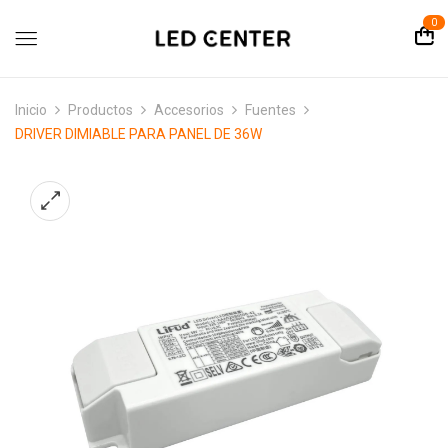
contenido
0
Inicio
Productos
Accesorios
Fuentes
DRIVER DIMIABLE PARA PANEL DE 36W