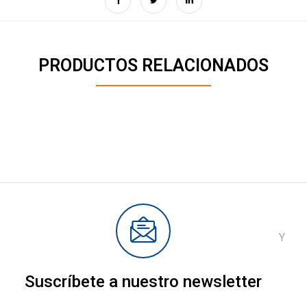
PRODUCTOS RELACIONADOS
Y
Suscríbete a nuestro newsletter