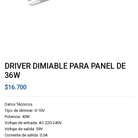
DRIVER DIMIABLE PARA PANEL DE
36W
$
16.700
Datos Técnicos
Tipo de dimmer: 0-10V
Potencia: 40W
Voltaje de entrada: AC 220-240V
Voltaje de salida: 59V
Corriente de salida: 0.3A