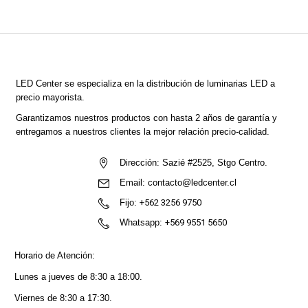
LED Center
se especializa en la distribución de luminarias LED a
precio mayorista.
Garantizamos nuestros productos con hasta 2 años de garantía y
entregamos a nuestros clientes la mejor relación precio-calidad.
Dirección:
Sazié #2525, Stgo Centro.
Email:
contacto@ledcenter.cl
Fijo:
+562 3256 9750
Whatsapp:
+569 9551 5650
Horario de Atención:
Lunes a jueves de 8:30 a 18:00.
Viernes de 8:30 a 17:30.