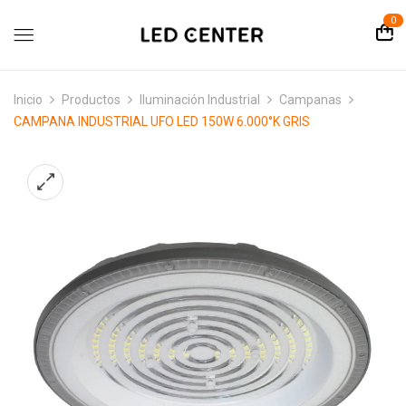
contenido
0
Inicio
Productos
Iluminación Industrial
Campanas
CAMPANA INDUSTRIAL UFO LED 150W 6.000°K GRIS