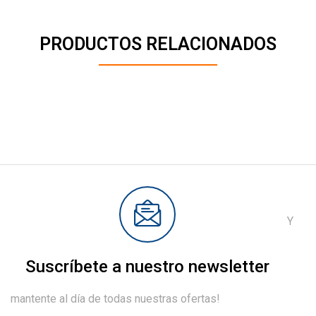
PRODUCTOS RELACIONADOS
Y
Suscríbete a nuestro newsletter
mantente al día de todas nuestras ofertas!