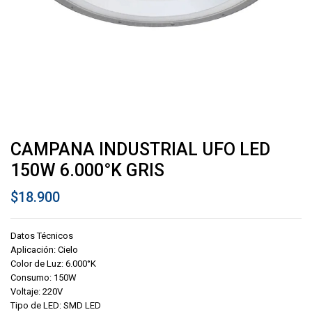
CAMPANA INDUSTRIAL UFO LED
150W 6.000°K GRIS
$
18.900
Datos Técnicos
Aplicación: Cielo
Color de Luz: 6.000°K
Consumo: 150W
Voltaje: 220V
Tipo de LED: SMD LED