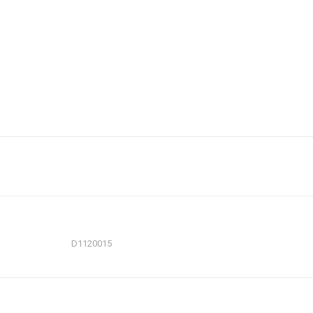
D1120015