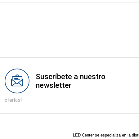
Suscríbete a nuestro
newsletter
ofertas!
LED Center
se especializa en la dist