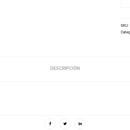
SKU:
Categ
DESCRIPCIÓN