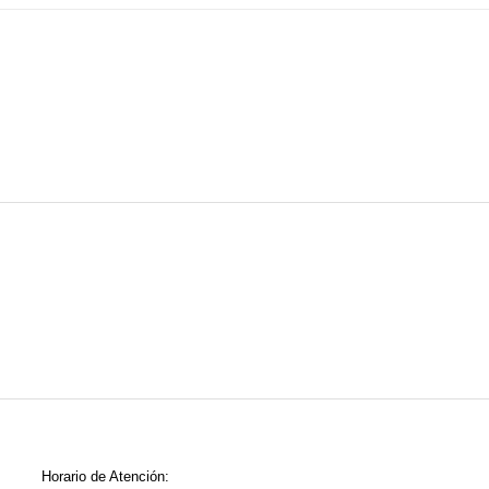
Horario de Atención: