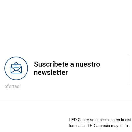
Suscríbete a nuestro
newsletter
ofertas!
LED Center
se especializa en la dist
luminarias LED a precio mayorista.