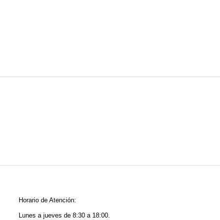
Horario de Atención:
Lunes a jueves de 8:30 a 18:00.