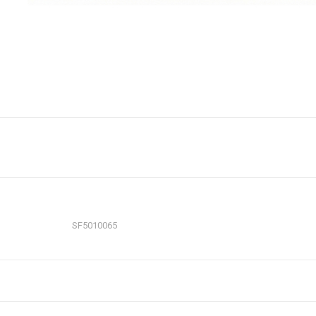
SF5010065