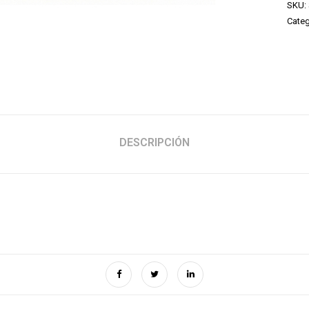
SKU:
Categ
DESCRIPCIÓN