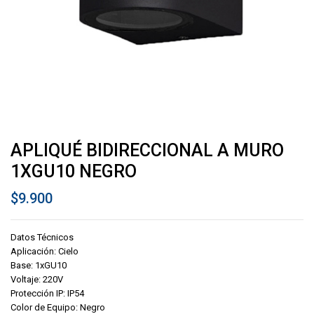
APLIQUÉ BIDIRECCIONAL A MURO
1XGU10 NEGRO
$
9.900
Datos Técnicos
Aplicación: Cielo
Base: 1xGU10
Voltaje: 220V
Protección IP: IP54
Color de Equipo: Negro