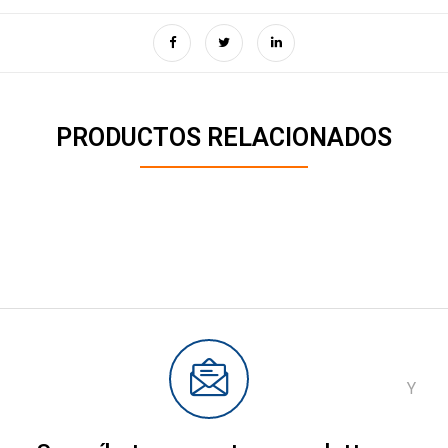
PRODUCTOS RELACIONADOS
Y