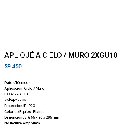
APLIQUÉ A CIELO / MURO 2XGU10
$
9.450
Datos Técnicos
Aplicación: Cielo / Muro
Base: 2xGU10
Voltaje: 220V
Protección IP: IP20
Color de Equipo: Blanco
Dimensiones: Ø55 x 80 x 295 mm
No Incluye Ampolleta