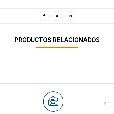
PRODUCTOS RELACIONADOS
Y