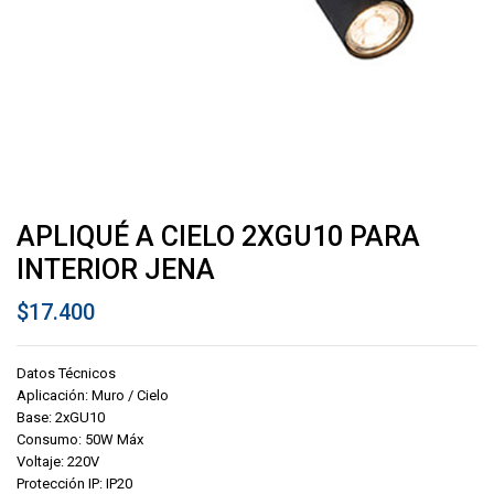
APLIQUÉ A CIELO 2XGU10 PARA
INTERIOR JENA
$
17.400
Datos Técnicos
Aplicación: Muro / Cielo
Base: 2xGU10
Consumo: 50W Máx
Voltaje: 220V
Protección IP: IP20