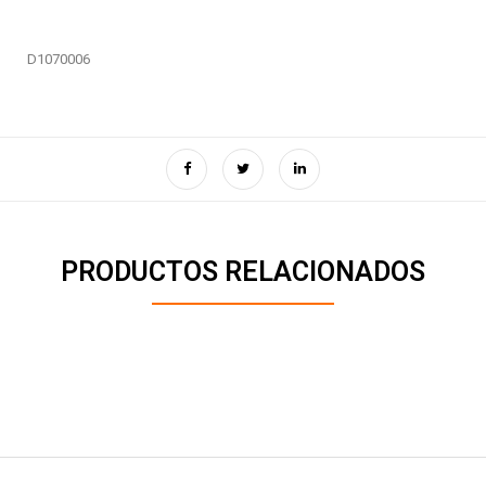
D1070006
PRODUCTOS RELACIONADOS