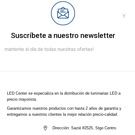
Y
Suscríbete a nuestro newsletter
mantente al día de todas nuestras ofertas!
LED Center
se especializa en la distribución de luminarias LED a
precio mayorista.
Garantizamos nuestros productos con hasta 2 años de garantía y
entregamos a nuestros clientes la mejor relación precio-calidad.
Dirección:
Sazié #2525, Stgo Centro.