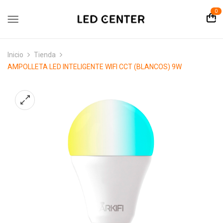
contenido
0
Inicio
Tienda
AMPOLLETA LED INTELIGENTE WIFI CCT (BLANCOS) 9W