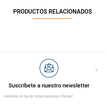
PRODUCTOS RELACIONADOS
Y
Suscríbete a nuestro newsletter
mantente al día de todas nuestras ofertas!