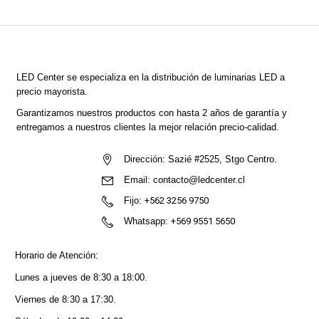
LED Center
se especializa en la distribución de luminarias LED a
precio mayorista.
Garantizamos nuestros productos con hasta 2 años de garantía y
entregamos a nuestros clientes la mejor relación precio-calidad.
Dirección:
Sazié #2525, Stgo Centro.
Email:
contacto@ledcenter.cl
Fijo:
+562 3256 9750
Whatsapp:
+569 9551 5650
Horario de Atención:
Lunes a jueves de 8:30 a 18:00.
Viernes de 8:30 a 17:30.