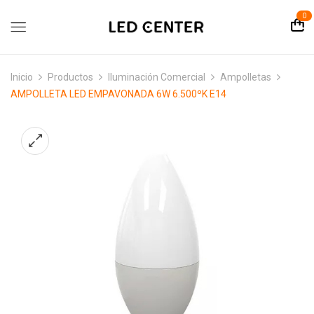
contenido
0
Inicio
Productos
Iluminación Comercial
Ampolletas
AMPOLLETA LED EMPAVONADA 6W 6.500ºK E14