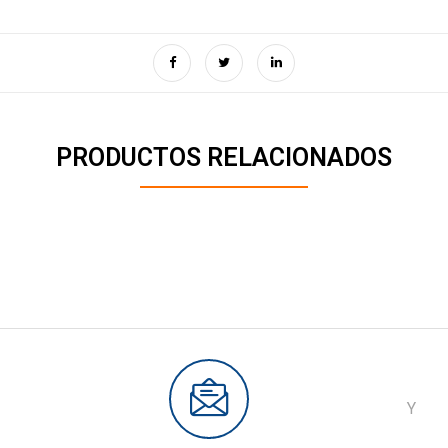
PRODUCTOS RELACIONADOS
Y