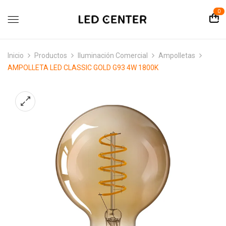
contenido
0
Inicio
Productos
Iluminación Comercial
Ampolletas
AMPOLLETA LED CLASSIC GOLD G93 4W 1800K