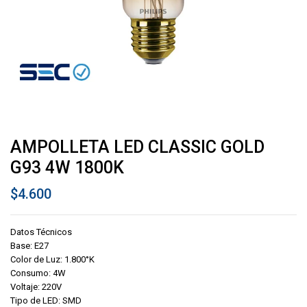
AMPOLLETA LED CLASSIC GOLD
G93 4W 1800K
$
4.600
Datos Técnicos
Base: E27
Color de Luz: 1.800°K
Consumo: 4W
Voltaje: 220V
Tipo de LED: SMD