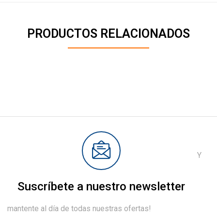
PRODUCTOS RELACIONADOS
Y
Suscríbete a nuestro newsletter
mantente al día de todas nuestras ofertas!