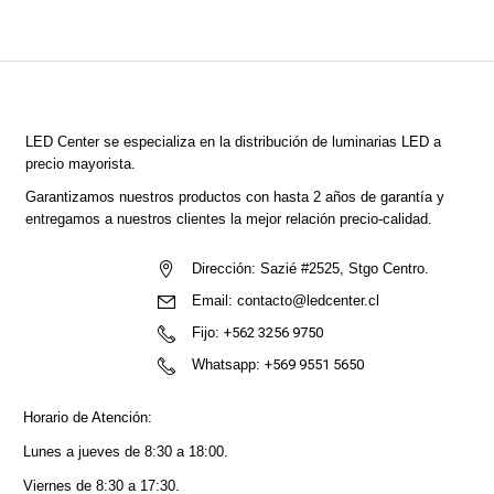
LED Center
se especializa en la distribución de luminarias LED a
precio mayorista.
Garantizamos nuestros productos con hasta 2 años de garantía y
entregamos a nuestros clientes la mejor relación precio-calidad.
Dirección:
Sazié #2525, Stgo Centro.
Email:
contacto@ledcenter.cl
Fijo:
+562 3256 9750
Whatsapp:
+569 9551 5650
Horario de Atención:
Lunes a jueves de 8:30 a 18:00.
Viernes de 8:30 a 17:30.