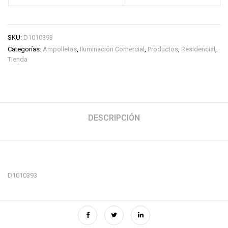
SKU:
D1010393
Categorías:
Ampolletas
,
Iluminación Comercial
,
Productos
,
Residencial
,
Tienda
DESCRIPCIÓN
D1010393