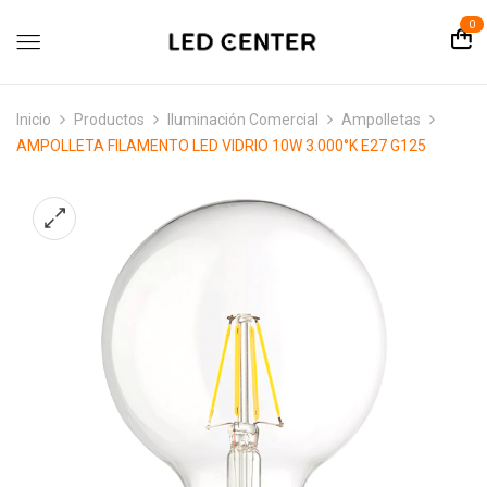
contenido
0
Inicio
Productos
Iluminación Comercial
Ampolletas
AMPOLLETA FILAMENTO LED VIDRIO 10W 3.000°K E27 G125