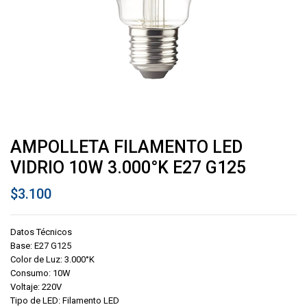
AMPOLLETA FILAMENTO LED
VIDRIO 10W 3.000°K E27 G125
$
3.100
Datos Técnicos
Base: E27 G125
Color de Luz: 3.000°K
Consumo: 10W
Voltaje: 220V
Tipo de LED: Filamento LED