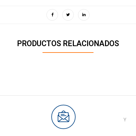
PRODUCTOS RELACIONADOS
Y