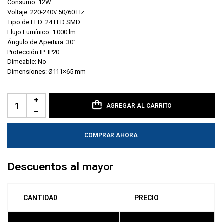
Consumo: 12W
Voltaje: 220-240V 50/60 Hz
Tipo de LED: 24 LED SMD
Flujo Lumínico: 1.000 lm
Ángulo de Apertura: 30°
Protección IP: IP20
Dimeable: No
Dimensiones: Ø111×65 mm
AGREGAR AL CARRITO
COMPRAR AHORA
Descuentos al mayor
CANTIDAD
PRECIO